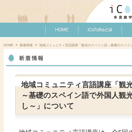
HOME
新着情報
地域コミュニティ言語講座「観光のスペイン語～基礎のスペイ
地域コミュニティ言語講座「観
～基礎のスペイン語で外国人観
し～」について