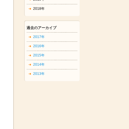
2018年
過去のアーカイブ
2017年
2016年
2015年
2014年
2013年