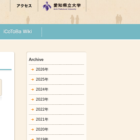
Archive
2026年
2025年
2024年
2023年
2022年
2021年
2020年
2019年