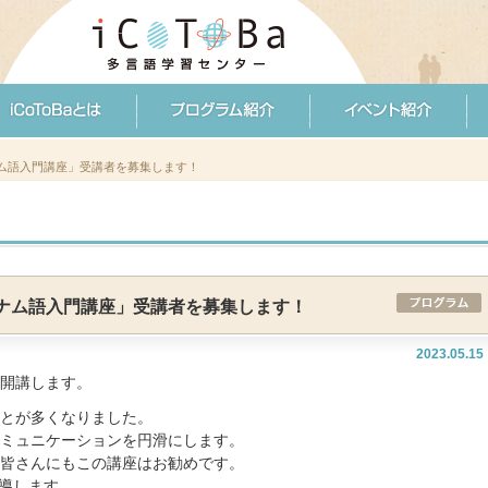
トナム語入門講座」受講者を募集します！
ベトナム語入門講座」受講者を募集します！
2023.05.15
開講します。
とが多くなりました。
ミュニケーションを円滑にします。
皆さんにもこの講座はお勧めです。
指導します。