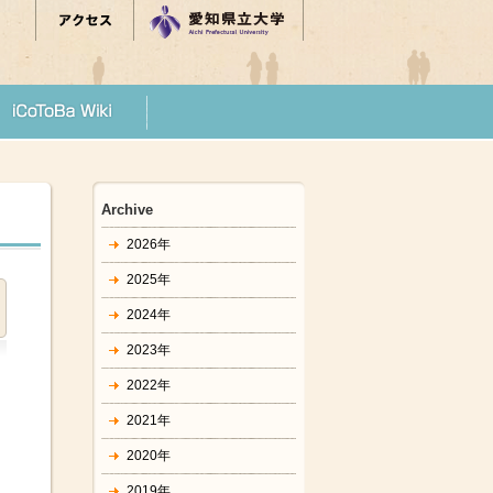
Archive
2026年
2025年
2024年
2023年
2022年
2021年
2020年
2019年