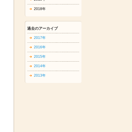
2018年
過去のアーカイブ
2017年
2016年
2015年
2014年
2013年