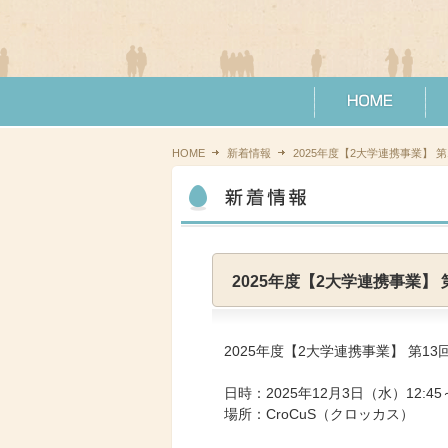
HOME
新着情報
2025年度【2大学連携事業】
2025年度【2大学連携事業】
2025年度【2大学連携事業】 第
日時：2025年12月3日（水）12:45～
場所：CroCuS（クロッカス）