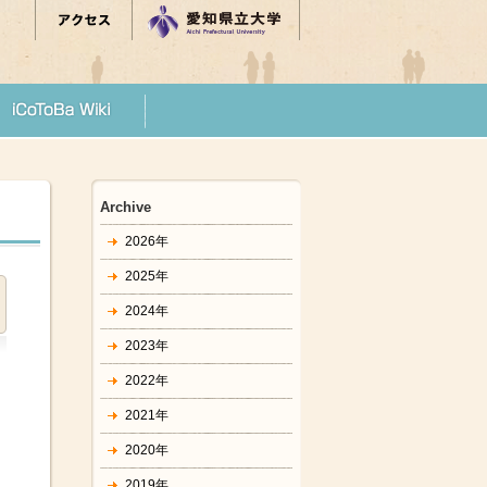
Archive
2026年
2025年
2024年
2023年
2022年
2021年
2020年
2019年