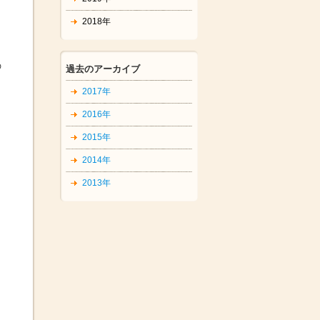
2018年
の
過去のアーカイブ
2017年
2016年
2015年
2014年
2013年