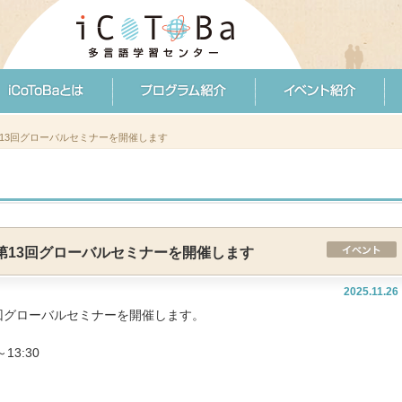
 第13回グローバルセミナーを開催します
 第13回グローバルセミナーを開催します
2025.11.26
13回グローバルセミナーを開催します。
13:30